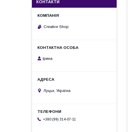
КОНТАКТИ
Creative Shop
Ірина
Луцьк, Україна
+380 (99) 314-07-11