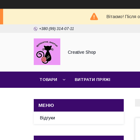
Вітаємо! Після 
+380 (99) 314-07-11
Creative Shop
ТОВАРИ
ВИТРАТИ ПРЯЖІ
Відгуки