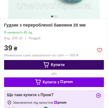
Гудзик з переробленої бавовни 20 мм
В наявності 45 од.
Код: 205-32
Роздріб
39
₴
Мінімальна сума замовлення на сайті — 300 ₴
Купити
або
Купити з
Що таке купити з Пром?
Замовлення під захистом