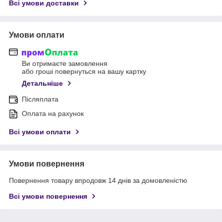
Всі умови доставки
Умови оплати
Ви отримаєте замовлення
або гроші повернуться на вашу картку
Детальніше
Післяплата
Оплата на рахунок
Всі умови оплати
Умови повернення
Повернення товару впродовж 14 днів за домовленістю
Всі умови повернення