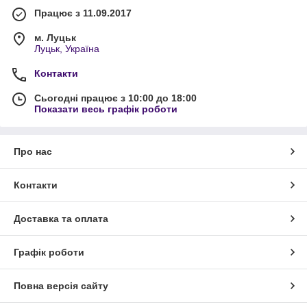
Працює з 11.09.2017
м. Луцьк
Луцьк, Україна
Контакти
Сьогодні працює з 10:00 до 18:00
Показати весь графік роботи
Про нас
Контакти
Доставка та оплата
Графік роботи
Повна версія сайту