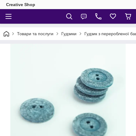
Creative Shop
Товари та послуги
Гудзики
Гудзик з переробленої б