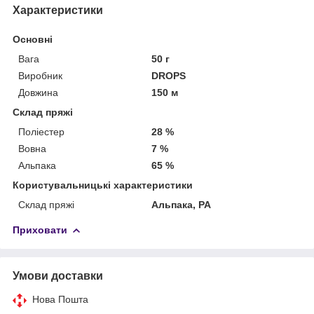
Характеристики
Основні
Вага
50 г
Виробник
DROPS
Довжина
150 м
Склад пряжі
Поліестер
28 %
Вовна
7 %
Альпака
65 %
Користувальницькі характеристики
Склад пряжі
Альпака, PA
Приховати
Умови доставки
Нова Пошта