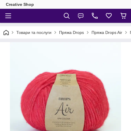
Creative Shop
Товари та послуги
Пряжа Drops
Пряжа Drops Air