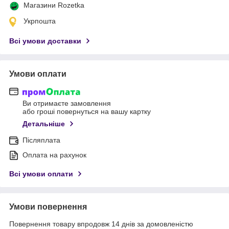
Магазини Rozetka
Укрпошта
Всі умови доставки
Умови оплати
Ви отримаєте замовлення
або гроші повернуться на вашу картку
Детальніше
Післяплата
Оплата на рахунок
Всі умови оплати
Умови повернення
Повернення товару впродовж 14 днів за домовленістю