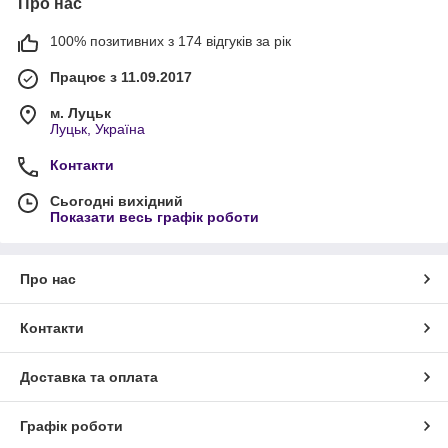
Про нас
100% позитивних з 174 відгуків за рік
Працює з 11.09.2017
м. Луцьк
Луцьк, Україна
Контакти
Сьогодні вихідний
Показати весь графік роботи
Про нас
Контакти
Доставка та оплата
Графік роботи