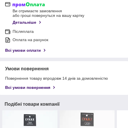
Ви отримаєте замовлення
або гроші повернуться на вашу картку
Детальніше
Післяплата
Оплата на рахунок
Всі умови оплати
Умови повернення
Повернення товару впродовж 14 днів за домовленістю
Всі умови повернення
Подібні товари компанії