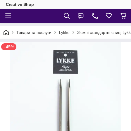
Creative Shop
Товари та послуги
Lykke
З'ємні стандартні спиці Lyk
–45%