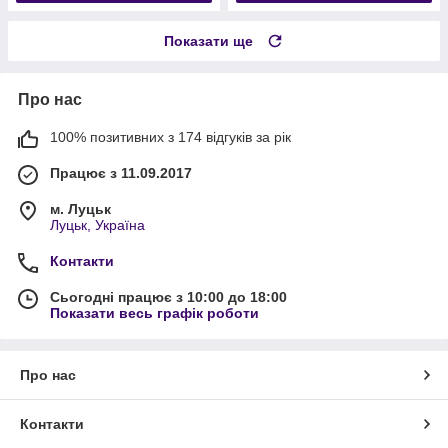
Показати ще
Про нас
100% позитивних з 174 відгуків за рік
Працює з 11.09.2017
м. Луцьк
Луцьк, Україна
Контакти
Сьогодні працює з 10:00 до 18:00
Показати весь графік роботи
Про нас
Контакти