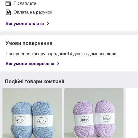
Післяплата
Оплата на рахунок
Всі умови оплати
Умови повернення
Повернення товару впродовж 14 днів за домовленістю
Всі умови повернення
Подібні товари компанії