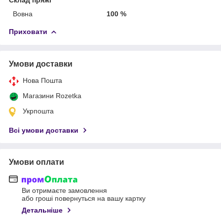
Вовна
100 %
Приховати
Умови доставки
Нова Пошта
Магазини Rozetka
Укрпошта
Всі умови доставки
Умови оплати
Ви отримаєте замовлення
або гроші повернуться на вашу картку
Детальніше