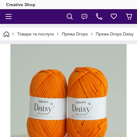
Creative Shop
Товари та послуги
Пряжа Drops
Пряжа Drops Daisy