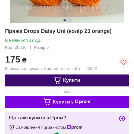
Пряжа Drops Daisy Uni (колір 23 orange)
В наявності 12 од.
Код: 20630
Роздріб
175
₴
Мінімальна сума замовлення на сайті — 300 ₴
Купити
або
Купити з
Що таке купити з Пром?
Замовлення під захистом