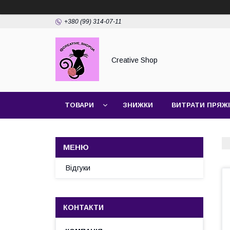
+380 (99) 314-07-11
Creative Shop
ТОВАРИ
ЗНИЖКИ
ВИТРАТИ ПРЯЖІ
Відгуки
КОНТАКТИ