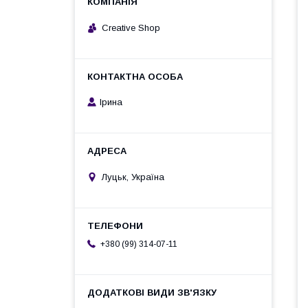
Creative Shop
Ірина
Луцьк, Україна
+380 (99) 314-07-11