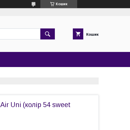
Кошик
Кошик
ir Uni (колір 54 sweet