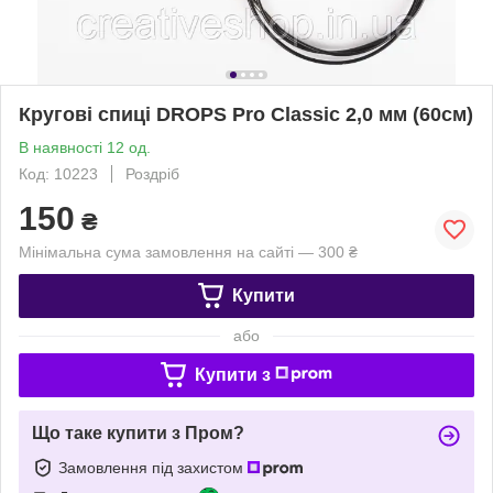
Кругові спиці DROPS Pro Classic 2,0 мм (60см)
В наявності 12 од.
Код: 10223
Роздріб
150
₴
Мінімальна сума замовлення на сайті — 300 ₴
Купити
або
Купити з
Що таке купити з Пром?
Замовлення під захистом