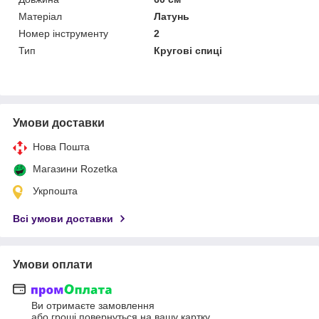
Матеріал
Латунь
Номер інструменту
2
Тип
Кругові спиці
Умови доставки
Нова Пошта
Магазини Rozetka
Укрпошта
Всі умови доставки
Умови оплати
Ви отримаєте замовлення
або гроші повернуться на вашу картку