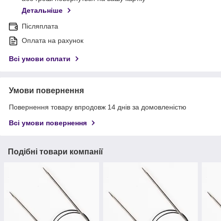
Детальніше
Післяплата
Оплата на рахунок
Всі умови оплати
Умови повернення
Повернення товару впродовж 14 днів за домовленістю
Всі умови повернення
Подібні товари компанії