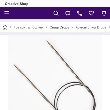
Creative Shop
Товари та послуги
Спиці Drops
Кругові спиці Drops