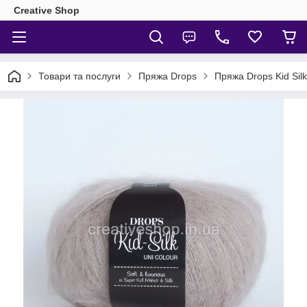
Creative Shop
Товари та послуги
Пряжа Drops
Пряжа Drops Kid Silk