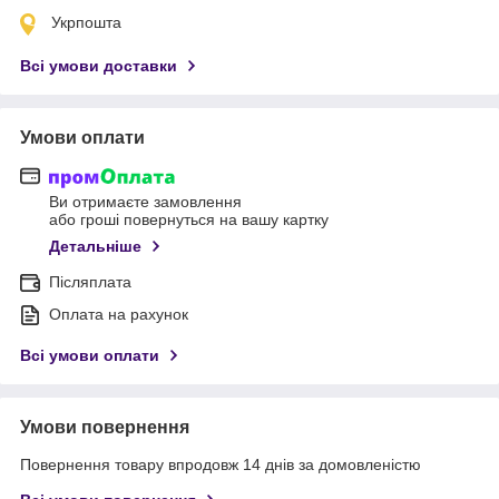
Укрпошта
Всі умови доставки
Умови оплати
Ви отримаєте замовлення
або гроші повернуться на вашу картку
Детальніше
Післяплата
Оплата на рахунок
Всі умови оплати
Умови повернення
Повернення товару впродовж 14 днів за домовленістю