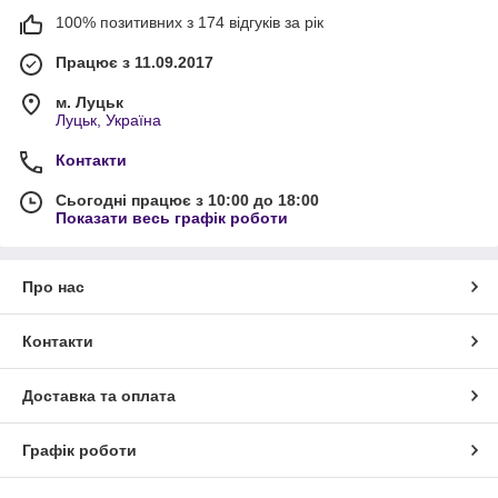
100% позитивних з 174 відгуків за рік
Працює з 11.09.2017
м. Луцьк
Луцьк, Україна
Контакти
Сьогодні працює з 10:00 до 18:00
Показати весь графік роботи
Про нас
Контакти
Доставка та оплата
Графік роботи