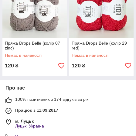
Пряжа Drops Belle (колір 07
Пряжа Drops Belle (колір 29
zinc)
red)
Немає в наявності
Немає в наявності
120
120
₴
₴
Про нас
100% позитивних з 174 відгуків за рік
Працює з 11.09.2017
м. Луцьк
Луцьк, Україна