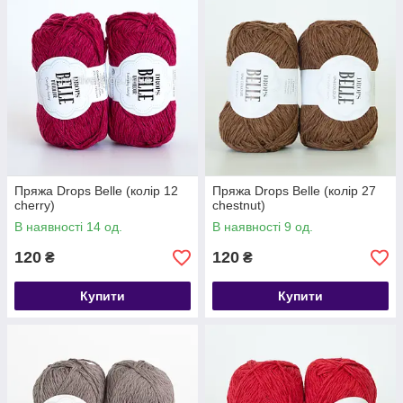
Пряжа Drops Belle (колір 12
Пряжа Drops Belle (колір 27
cherry)
chestnut)
В наявності 14 од.
В наявності 9 од.
120
120
₴
₴
Купити
Купити